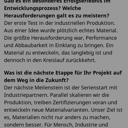
Gab es ein besonderes Erfolgserlebnis im
Entwicklungsprozess? Welche
Herausforderungen galt es zu meistern?
Der erste Test in der industriellen Produktion.
Aus einer Idee wurde plötzlich echtes Material.
Die größte Herausforderung war, Performance
und Abbaubarkeit in Einklang zu bringen. Ein
Material zu entwickeln, das langlebig ist und
dennoch in den Kreislauf zurückkehrt.
Was ist die nächste Etappe für Ihr Projekt auf
dem Weg in die Zukunft?
Der nächste Meilenstein ist der Serienstart mit
Industriepartnern. Parallel skalieren wir die
Produktion, treiben Zertifizierungen voran und
entwickeln neue Materialvarianten. Unser Ziel ist
es, Materialien nicht nur anders zu machen,
sondern besser. Für Mensch, Industrie und