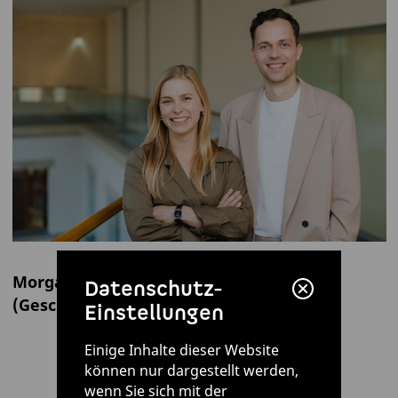
Morgan-Lee Wagner & Lucas Fuhrmann
Datenschutz-
(Geschäftsführer)
Einstellungen
Einige Inhalte dieser Website
können nur dargestellt werden,
wenn Sie sich mit der