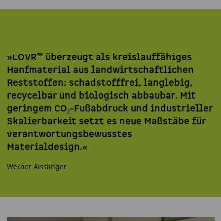
»LOVR™ überzeugt als kreislauffähiges
Hanfmaterial aus landwirtschaftlichen
Reststoffen: schadstofffrei, langlebig,
recycelbar und biologisch abbaubar. Mit
geringem CO₂-Fußabdruck und industrieller
Skalierbarkeit setzt es neue Maßstäbe für
verantwortungsbewusstes
Materialdesign.«
Werner Aisslinger