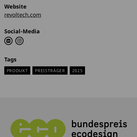
Website
revoltech.com
Social-Media
Tags
PRODUKT
PREISTRÄGER
2025