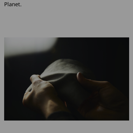
Planet.