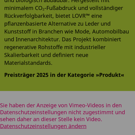
minimalem CO₂-Fußabdruck und vollständiger
Rückverfolgbarkeit, bietet LOVR™ eine
pflanzenbasierte Alternative zu Leder und
Kunststoff in Branchen wie Mode, Automobilbau
und Innenarchitektur. Das Projekt kombiniert
regenerative Rohstoffe mit industrieller
Skalierbarkeit und definiert neue
Materialstandards.
Preisträger 2025 in der Kategorie »Produkt«
Sie haben der Anzeige von Vimeo-Videos in den
Datenschutzeinstellungen nicht zugestimmt und
sehen daher an dieser Stelle kein Video.
Datenschutzeinstellungen ändern