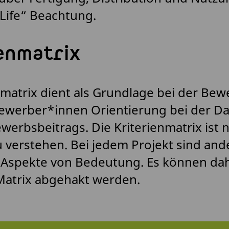
Life“ Beachtung.
enmatrix
nmatrix dient als Grundlage bei der Be
Bewerber*innen Orientierung bei der Da
werbsbeitrags. Die Kriterienmatrix ist n
u verstehen. Bei jedem Projekt sind and
Aspekte von Bedeutung. Es können dahe
Matrix abgehakt werden.