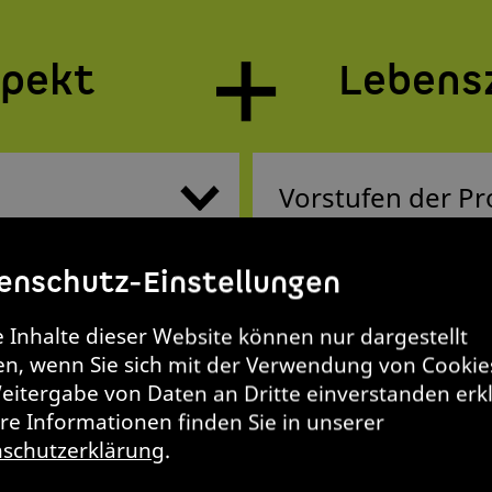
+
spekt
Lebens
=
enschutz-Einstellungen
e Inhalte dieser Website können nur dargestellt
n, wenn Sie sich mit der Verwendung von Cookie
eitergabe von Daten an Dritte einverstanden erk
Kriterien
re Informationen finden Sie in unserer
schutzerklärung
.