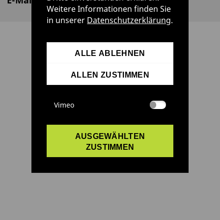
Weitere Informationen finden Sie
in unserer
Datenschutzerklärung
.
ALLE ABLEHNEN
ALLEN ZUSTIMMEN
Vimeo
AUSGEWÄHLTEN
ZUSTIMMEN