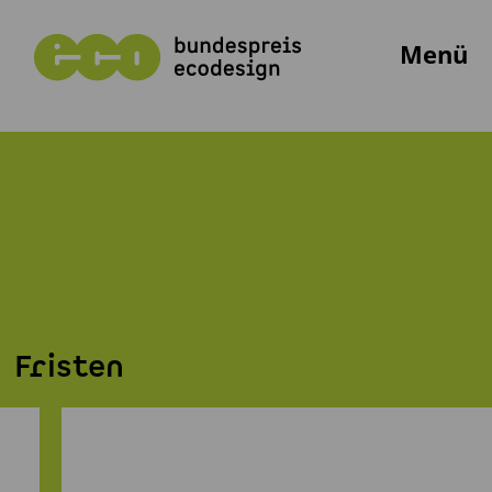
Menü
Fristen