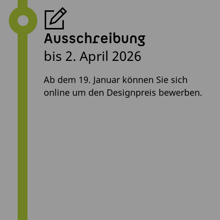
Ausschreibung
bis 2. April 2026
Ab dem 19. Januar können Sie sich
online um den Designpreis bewerben.