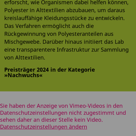
erforscht, wie Organismen dabei helfen können,
Polyester in Alttextilien abzubauen, um daraus
kreislauffähige Kleidungsstücke zu entwickeln.
Das Verfahren ermöglicht auch die
Rückgewinnung von Polyesteranteilen aus
Mischgewebe. Darüber hinaus initiiert das Lab
eine transparentere Infrastruktur zur Sammlung
von Alttextilien.
Preisträger 2024 in der Kategorie
»Nachwuchs«
Sie haben der Anzeige von Vimeo-Videos in den
Datenschutzeinstellungen nicht zugestimmt und
sehen daher an dieser Stelle kein Video.
Datenschutzeinstellungen ändern