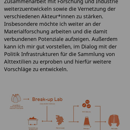
Zusammenarbeit mit Forschung und Industrie
weiterzuentwickeln sowie die Vernetzung der
verschiedenen Akteur*innen zu stärken.
Insbesondere möchte ich weiter an der
Materialforschung arbeiten und die damit
verbundenen Potenziale aufzeigen. Außerdem
kann ich mir gut vorstellen, im Dialog mit der
Politik Infrastrukturen für die Sammlung von
Alttextilien zu erproben und hierfür weitere
Vorschläge zu entwickeln.