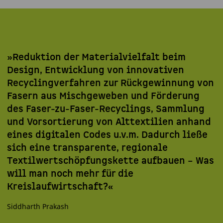
»Reduktion der Materialvielfalt beim
Design, Entwicklung von innovativen
Recyclingverfahren zur Rückgewinnung von
Fasern aus Mischgeweben und Förderung
des Faser-zu-Faser-Recyclings, Sammlung
und Vorsortierung von Alttextilien anhand
eines digitalen Codes u.v.m. Dadurch ließe
sich eine transparente, regionale
Textilwertschöpfungskette aufbauen – Was
will man noch mehr für die
Kreislaufwirtschaft?«
Siddharth Prakash