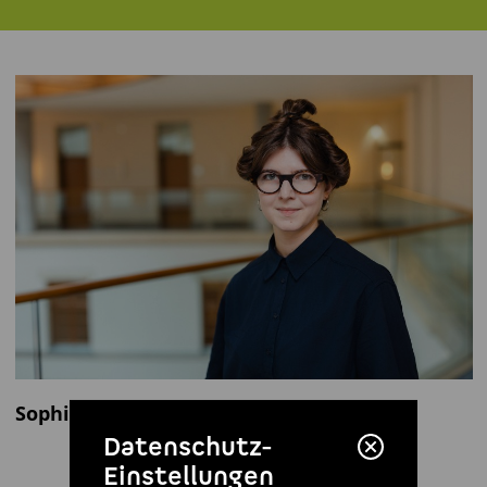
Sophia Reißenweber
Datenschutz-
Einstellungen