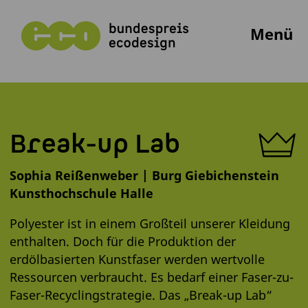
Menü
Break-up Lab
Sophia Reißenweber | Burg Giebichenstein
Kunsthochschule Halle
Polyester ist in einem Großteil unserer Kleidung
enthalten. Doch für die Produktion der
erdölbasierten Kunstfaser werden wertvolle
Ressourcen verbraucht. Es bedarf einer Faser-zu-
Faser-Recyclingstrategie. Das „Break-up Lab“