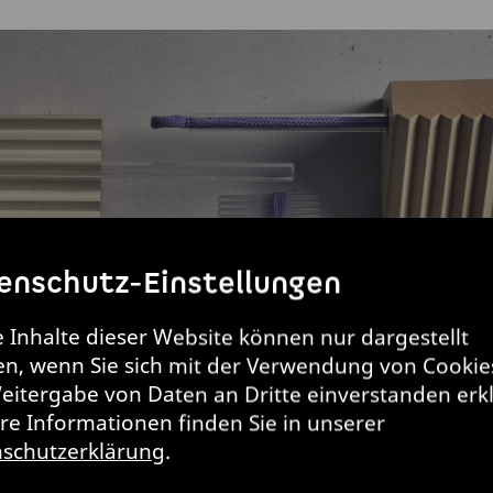
enschutz-Einstellungen
e Inhalte dieser Website können nur dargestellt
n, wenn Sie sich mit der Verwendung von Cookie
eitergabe von Daten an Dritte einverstanden erk
re Informationen finden Sie in unserer
schutzerklärung
.