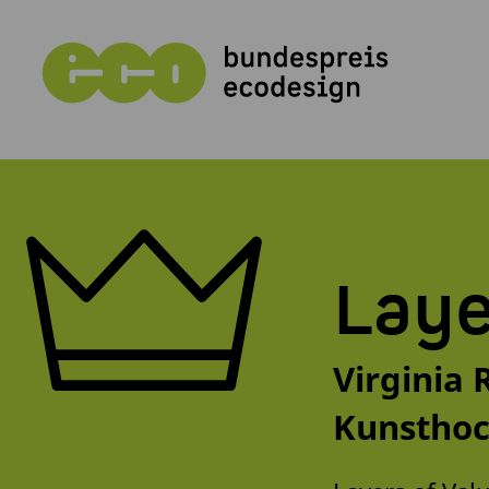
Laye
Virginia 
Kunsthoc