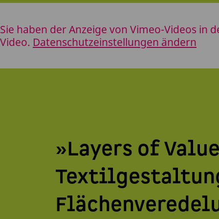
Sie haben der Anzeige von Vimeo-Videos in d
Video.
Datenschutzeinstellungen ändern
»Layers of Value
Textilgestaltun
Flächenveredelu