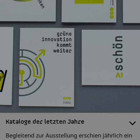
Kataloge der letzten Jahre
Begleitend zur Ausstellung erschien jährlich ein