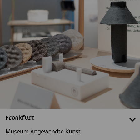
Frankfurt
Museum Angewandte Kunst