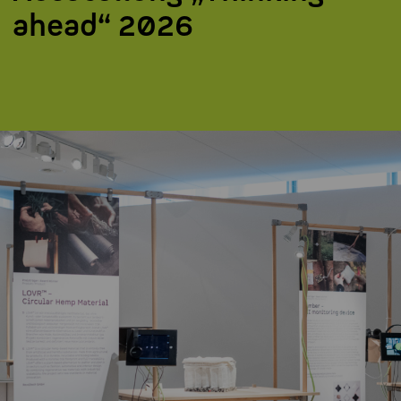
ahead“ 2026