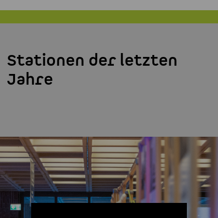
Stationen der letzten
Jahre