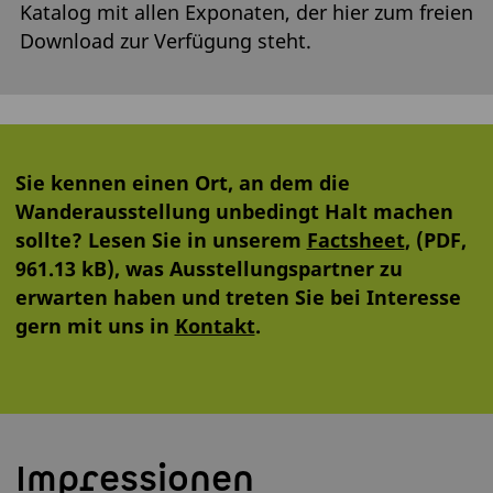
Katalog mit allen Exponaten, der hier zum freien
Download zur Verfügung steht.
Sie kennen einen Ort, an dem die
Wanderausstellung unbedingt Halt machen
sollte? Lesen Sie in unserem
Factsheet
, (PDF,
961.13 kB), was Ausstellungspartner zu
erwarten haben und treten Sie bei Interesse
gern mit uns in
Kontakt
.
Impressionen