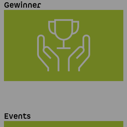
Gewinner
Events