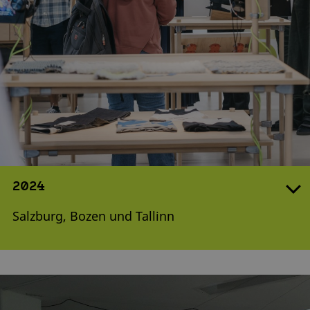
2024
Salzburg, Bozen und Tallinn