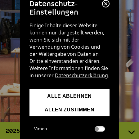
Datenschutz-
Einstellungen
Einige Inhalte dieser Website
können nur dargestellt werden,
wenn Sie sich mit der
Verwendung von Cookies und
der Weitergabe von Daten an
Dritte einverstanden erklären.
Weitere Informationen finden Sie
in unserer
Datenschutzerklärung
.
ALLE ABLEHNEN
ALLEN ZUSTIMMEN
Vimeo
2025