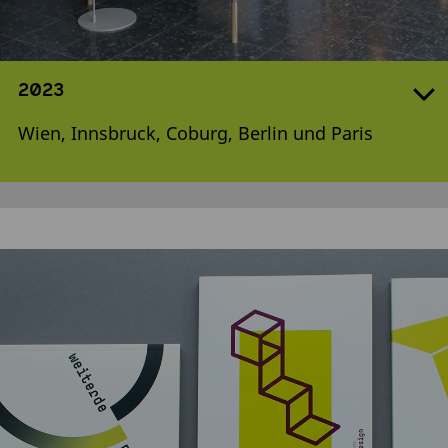
2023
Wien, Innsbruck, Coburg, Berlin und Paris