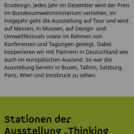
Ecodesign. Jedes Jahr im Dezember wird der Preis
im Bundesumweltministerium verliehen, im
Folgejahr geht die Ausstellung auf Tour und wird
auf Messen, in Museen, auf Design- und
Umweltfestivals sowie im Rahmen von
Konferenzen und Tagungen gezeigt. Dabei
kooperieren wir mit Partnern in Deutschland wie
auch im europäischen Ausland. So war die
Ausstellung bereits in Bozen, Tallinn, Salzburg,
Paris, Wien und Innsbruck zu sehen.
Stationen der
Ausstellung „Thinking