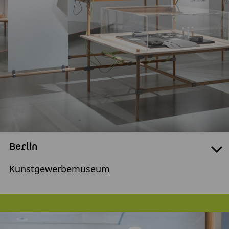
Berlin
Kunstgewerbemuseum