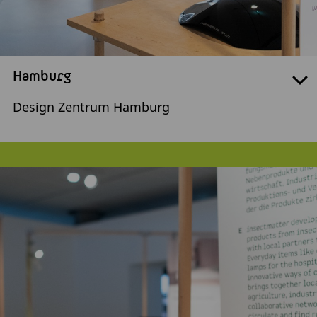
Hamburg
Design Zentrum Hamburg