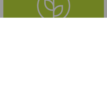
NEWSLETTER ABONNIEREN